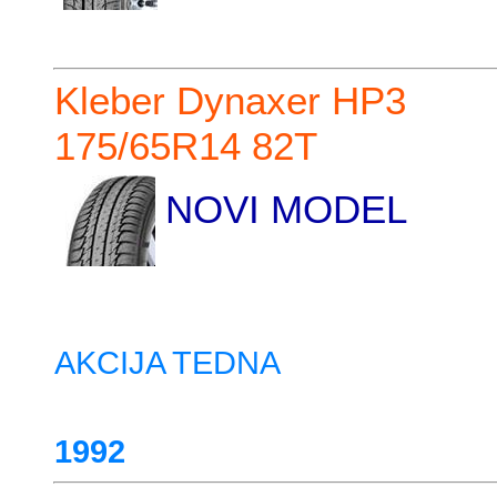
Kleber Dynaxer HP3
175/65R14 82T
NOVI MODEL
AKCIJA TEDNA
1992